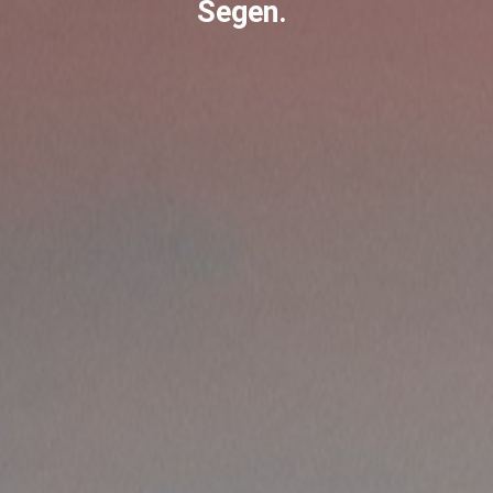
Segen.