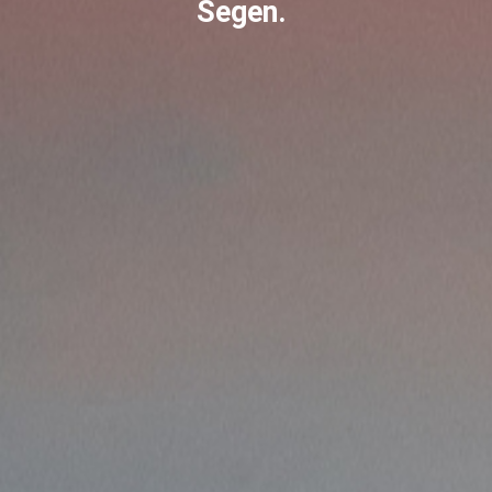
Segen.